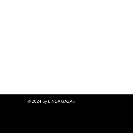
© 2024 by LINDA GAZAK