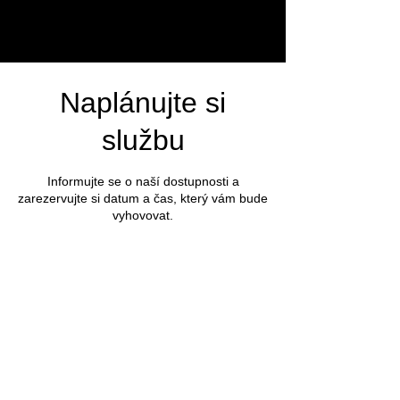
Naplánujte si
službu
Informujte se o naší dostupnosti a
zarezervujte si datum a čas, který vám bude
vyhovovat.