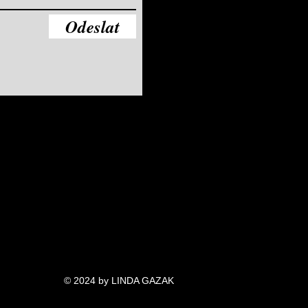
Odeslat
© 2024 by LINDA GAZAK