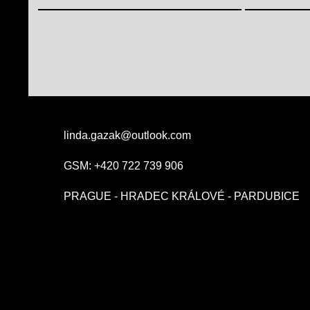
linda.gazak@outlook.com
GSM: +420 722 739 906
PRAGUE - HRADEC KRÁLOVÉ - PARDUBICE